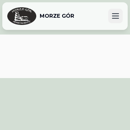
MORZE GÓR