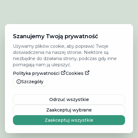
Szanujemy Twoją prywatność
Używamy plików cookie, aby poprawić Twoje
doświadczenia na naszej stronie. Niektóre są
niezbędne do działania strony, podczas gdy inne
pomagają nam ją ulepszyć.
Polityka prywatności
Cookies
Szczegóły
Odrzuć wszystkie
Zaakceptuj wybrane
Zaakceptuj wszystkie